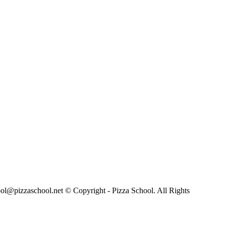
hool.net © Copyright - Pizza School. All Rights