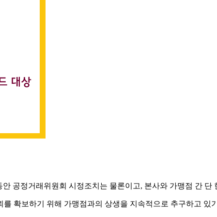
 동안 공정거래위원회 시정조치는 물론이고, 본사와 가맹점 간 단 
뢰를 확보하기 위해 가맹점과의 상생을 지속적으로 추구하고 있기