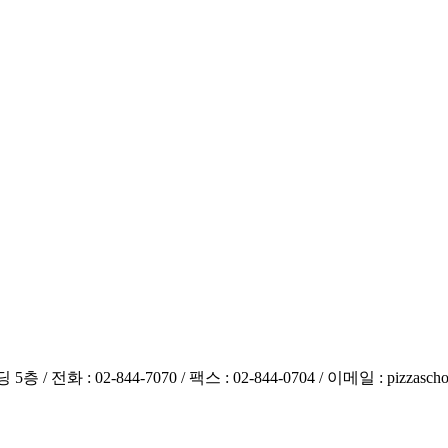
-844-7070 / 팩스 : 02-844-0704 / 이메일 : pizzaschool@pizzasc