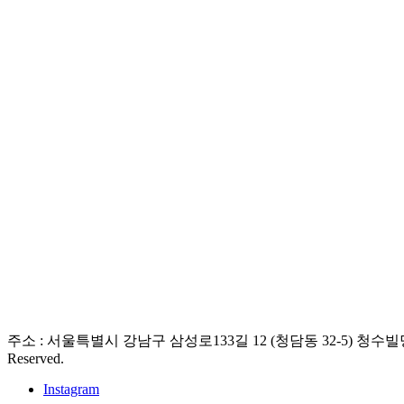
주소 : 서울특별시 강남구 삼성로133길 12 (청담동 32-5) 청수빌딩 5층 / 전화 : 02
Reserved.
Instagram