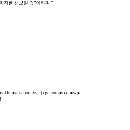
피자를 선보일 것”이라며 ”
ool
http://pschool.yyjaja.gethompy.com/wp-
상