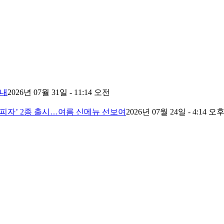
안내
2026년 07월 31일 - 11:14 오전
코피자’ 2종 출시…여름 신메뉴 선보여
2026년 07월 24일 - 4:14 오