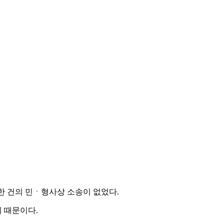
한 건의 민ㆍ형사상 소송이 없었다.
 때문이다.