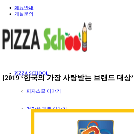
메뉴안내
개설문의
PIZZA SCHOOL
[2019 ‘한국의 가장 사랑받는 브랜드 대상’
피자스쿨 이야기
건강한 재료 이야기
인재채용