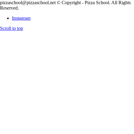
pizzaschool@pizzaschool.net © Copyright - Pizza School. All Rights
Reserved.
Instagram
Scroll to top