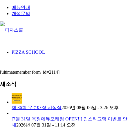
메뉴안내
개설문의
PIZZA SCHOOL
[ultimatemember form_id=2114]
새소식
제 36회 우수매장 시상식
2026년 08월 06일 - 3:26 오후
[7월 31일 옥정에듀포레점 OPEN!!] 인스타그램 이벤트 안
내
2026년 07월 31일 - 11:14 오전