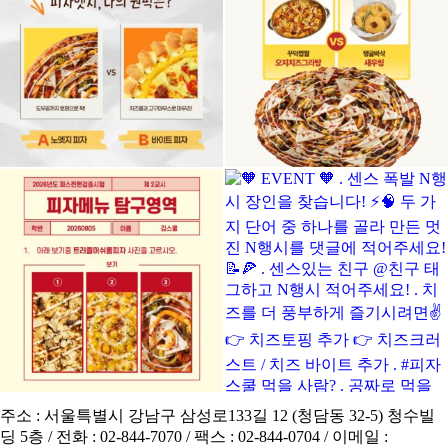
CS CENTER
Menu
Menu
주소 : 서울특별시 강남구 삼성로133길 12 (청담동 32-5) 청수빌
딩 5층 / 전화 : 02-844-7070 / 팩스 : 02-844-0704 / 이메일 :