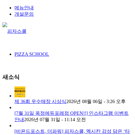
메뉴안내
개설문의
PIZZA SCHOOL
새소식
제 36회 우수매장 시상식
2026년 08월 06일 - 3:26 오후
[7월 31일 옥정에듀포레점 OPEN!!] 인스타그램 이벤트
안내
2026년 07월 31일 - 11:14 오전
[비욘드포스트, 더파워] 피자스쿨, 멕시칸 감성 담은 ‘타