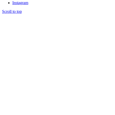
Instagram
Scroll to top