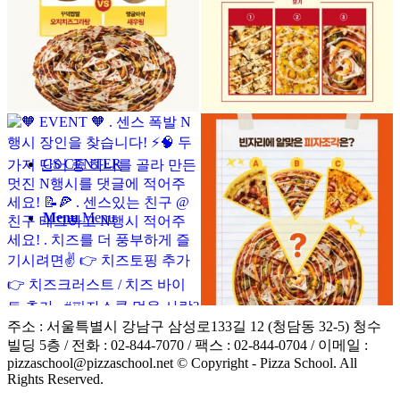
CS CENTER
Menu
Menu
주소 : 서울특별시 강남구 삼성로133길 12 (청담동 32-5) 청수
빌딩 5층 / 전화 : 02-844-7070 / 팩스 : 02-844-0704 / 이메일 :
pizzaschool@pizzaschool.net © Copyright - Pizza School. All
Rights Reserved.