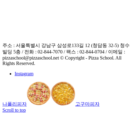
주소 : 서울특별시 강남구 삼성로133길 12 (청담동 32-5) 청수
빌딩 5층 / 전화 : 02-844-7070 / 팩스 : 02-844-0704 / 이메일 :
pizzaschool@pizzaschool.net © Copyright - Pizza School. All
Rights Reserved.
Instagram
나폴리피자
고구마피자
Scroll to top