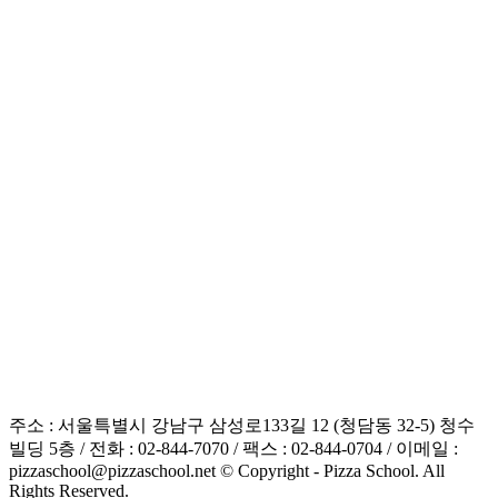
주소 : 서울특별시 강남구 삼성로133길 12 (청담동 32-5) 청수
빌딩 5층 / 전화 : 02-844-7070 / 팩스 : 02-844-0704 / 이메일 :
pizzaschool@pizzaschool.net © Copyright - Pizza School. All
Rights Reserved.