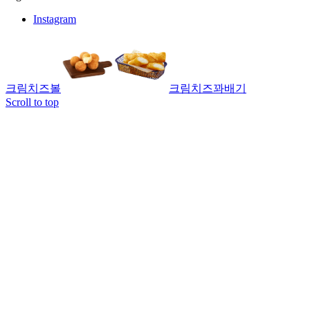
Instagram
크림치즈볼
크림치즈꽈배기
Scroll to top