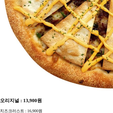
CS CENTER
Menu
Menu
오리지널 : 13,900원
치즈크러스트 : 16,900원