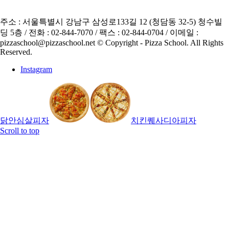
주소 : 서울특별시 강남구 삼성로133길 12 (청담동 32-5) 청수빌
딩 5층 / 전화 : 02-844-7070 / 팩스 : 02-844-0704 / 이메일 :
pizzaschool@pizzaschool.net © Copyright - Pizza School. All Rights
Reserved.
Instagram
닭안심살피자
치킨퀘사디아피자
Scroll to top