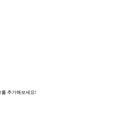
리브를 추가해보세요!