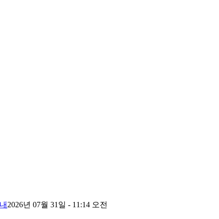
안내
2026년 07월 31일 - 11:14 오전