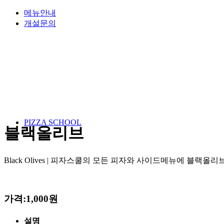
메뉴안내
개설문의
PIZZA SCHOOL
블랙올리브
Black Olives | 피자스쿨의 모든 피자와 사이드메뉴에 블랙올
가격:1,000원
설명