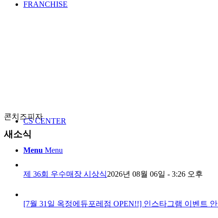
FRANCHISE
콘치즈피자
CS CENTER
새소식
Menu
Menu
제 36회 우수매장 시상식
2026년 08월 06일 - 3:26 오후
[7월 31일 옥정에듀포레점 OPEN!!] 인스타그램 이벤트 