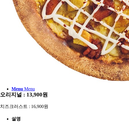
FRANCHISE
CS CENTER
Menu
Menu
오리지널 : 13,900원
치즈크러스트 : 16,900원
설명