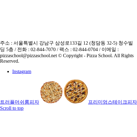
주소 : 서울특별시 강남구 삼성로133길 12 (청담동 32-5) 청수빌
딩 5층 / 전화 : 02-844-7070 / 팩스 : 02-844-0704 / 이메일 :
pizzaschool@pizzaschool.net © Copyright - Pizza School. All Rights
Reserved.
Instagram
트러플머쉬룸피자
프리미엄스테이크피자
Scroll to top