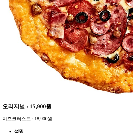
FRANCHISE
CS CENTER
Menu
Menu
오리지널 : 15,900원
치즈크러스트 : 18,900원
설명