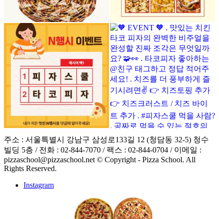
주소 : 서울특별시 강남구 삼성로133길 12 (청담동 32-5) 청수
빌딩 5층 / 전화 : 02-844-7070 / 팩스 : 02-844-0704 / 이메일 :
pizzaschool@pizzaschool.net © Copyright - Pizza School. All
Rights Reserved.
Instagram