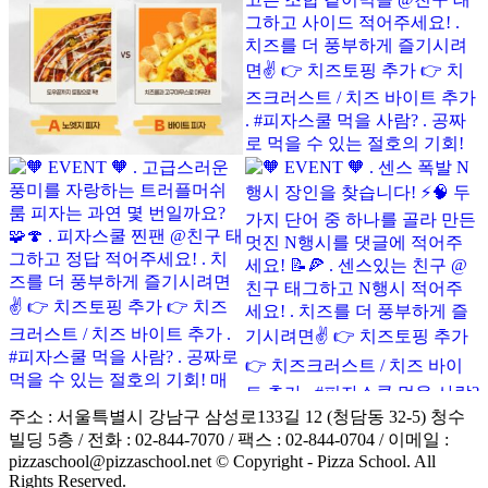
주소 : 서울특별시 강남구 삼성로133길 12 (청담동 32-5) 청수
빌딩 5층 / 전화 : 02-844-7070 / 팩스 : 02-844-0704 / 이메일 :
pizzaschool@pizzaschool.net © Copyright - Pizza School. All
Rights Reserved.