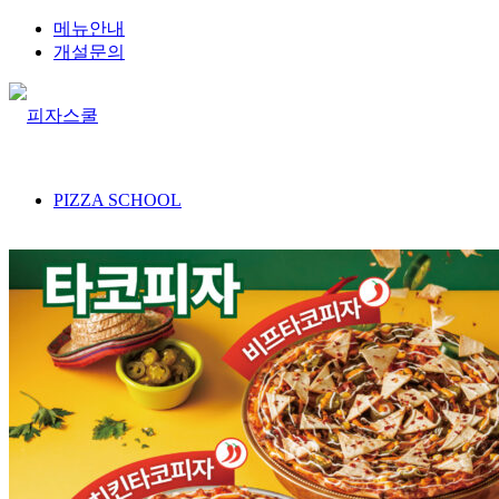
메뉴안내
개설문의
PIZZA SCHOOL