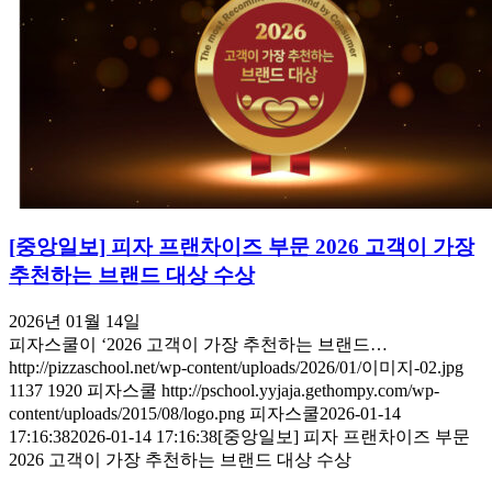
[중앙일보] 피자 프랜차이즈 부문 2026 고객이 가장
추천하는 브랜드 대상 수상
2026년 01월 14일
피자스쿨이 ‘2026 고객이 가장 추천하는 브랜드…
http://pizzaschool.net/wp-content/uploads/2026/01/이미지-02.jpg
1137
1920
피자스쿨
http://pschool.yyjaja.gethompy.com/wp-
content/uploads/2015/08/logo.png
피자스쿨
2026-01-14
17:16:38
2026-01-14 17:16:38
[중앙일보] 피자 프랜차이즈 부문
2026 고객이 가장 추천하는 브랜드 대상 수상