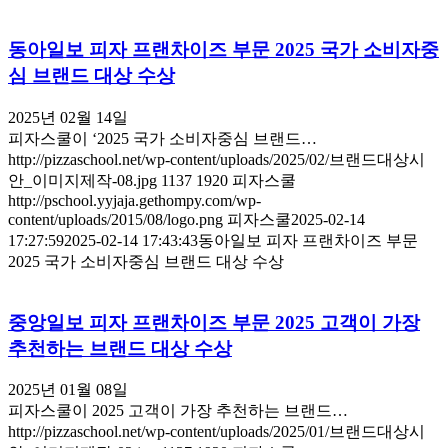
동아일보 피자 프랜차이즈 부문 2025 국가 소비자중
심 브랜드 대상 수상
2025년 02월 14일
피자스쿨이 ‘2025 국가 소비자중심 브랜드…
http://pizzaschool.net/wp-content/uploads/2025/02/브랜드대상시
안_이미지제작-08.jpg
1137
1920
피자스쿨
http://pschool.yyjaja.gethompy.com/wp-
content/uploads/2015/08/logo.png
피자스쿨
2025-02-14
17:27:59
2025-02-14 17:43:43
동아일보 피자 프랜차이즈 부문
2025 국가 소비자중심 브랜드 대상 수상
중앙일보 피자 프랜차이즈 부문 2025 고객이 가장
추천하는 브랜드 대상 수상
2025년 01월 08일
피자스쿨이 2025 고객이 가장 추천하는 브랜드…
http://pizzaschool.net/wp-content/uploads/2025/01/브랜드대상시