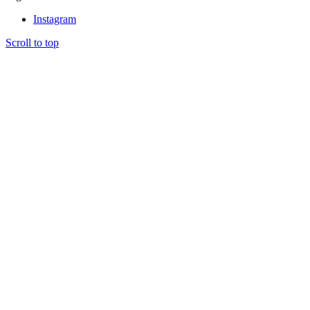
Instagram
Scroll to top