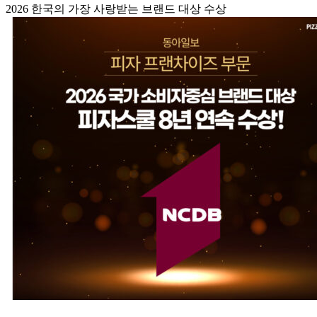
2026 한국의 가장 사랑받는 브랜드 대상 수상