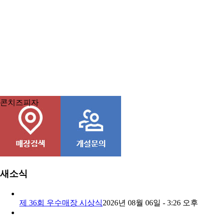
콘치즈피자
새소식
제 36회 우수매장 시상식
2026년 08월 06일 - 3:26 오후