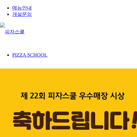
메뉴안내
개설문의
PIZZA SCHOOL