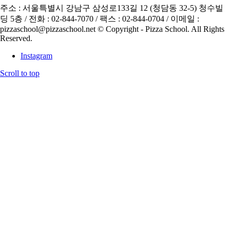
주소 : 서울특별시 강남구 삼성로133길 12 (청담동 32-5) 청수빌
딩 5층 / 전화 : 02-844-7070 / 팩스 : 02-844-0704 / 이메일 :
pizzaschool@pizzaschool.net © Copyright - Pizza School. All Rights
Reserved.
Instagram
Scroll to top