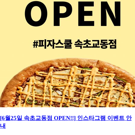
[6월25일 속초교동점 OPEN!!] 인스타그램 이벤트 안
내