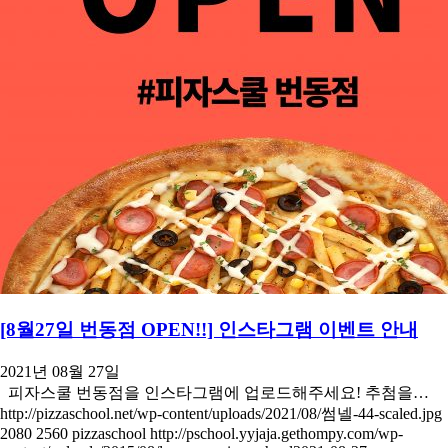
[8월27일 번동점 OPEN!!] 인스타그램 이벤트 안내
2021년 08월 27일
피자스쿨 번동점을 인스타그램에 업로드해주세요! 추첨을…
http://pizzaschool.net/wp-content/uploads/2021/08/썸넬-44-scaled.jpg
2080
2560
pizzaschool
http://pschool.yyjaja.gethompy.com/wp-