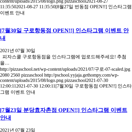
content/uploads/2015/08/logo.png
pizzaschool
2021-08-27
11:35:50
2021-08-27 11:35:50
[8월27일 번동점 OPEN!!] 인스타그램
이벤트 안내
[7월30일 구로항동점 OPEN!!] 인스타그램 이벤트 안
내
2021년 07월 30일
피자스쿨 구로항동점을 인스타그램에 업로드해주세요! 추첨
을…
http://pizzaschool.net/wp-content/uploads/2021/07/구로-07-scaled.jpg
2080
2560
pizzaschool
http://pschool.yyjaja.gethompy.com/wp-
content/uploads/2015/08/logo.png
pizzaschool
2021-07-30
12:00:11
2021-07-30 12:00:11
[7월30일 구로항동점 OPEN!!] 인스타
그램 이벤트 안내
[7월23일 분당효자촌점 OPEN!!] 인스타그램 이벤트
안내
2021년 07월 23일