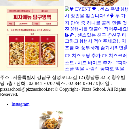
주소 : 서울특별시 강남구 삼성로133길 12 (청담동 32-5) 청수빌
딩 5층 / 전화 : 02-844-7070 / 팩스 : 02-844-0704 / 이메일 :
pizzaschool@pizzaschool.net © Copyright - Pizza School. All Rights
Reserved.
Instagram