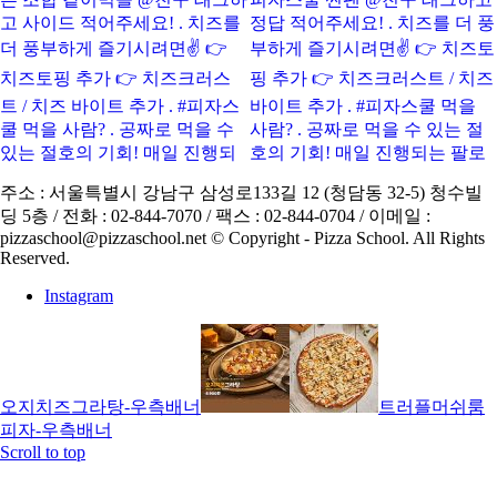
주소 : 서울특별시 강남구 삼성로133길 12 (청담동 32-5) 청수빌
딩 5층 / 전화 : 02-844-7070 / 팩스 : 02-844-0704 / 이메일 :
pizzaschool@pizzaschool.net © Copyright - Pizza School. All Rights
Reserved.
Instagram
오지치즈그라탕-우측배너
트러플머쉬룸
피자-우측배너
Scroll to top