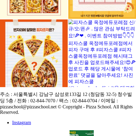
주소 : 서울특별시 강남구 삼성로133길 12 (청담동 32-5) 청수빌
딩 5층 / 전화 : 02-844-7070 / 팩스 : 02-844-0704 / 이메일 :
pizzaschool@pizzaschool.net © Copyright - Pizza School. All Rights
Reserved.
Instagram