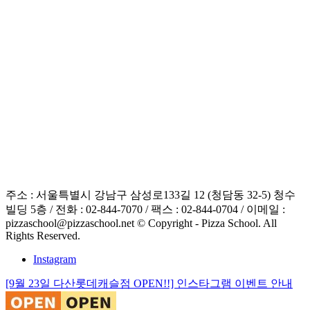
주소 : 서울특별시 강남구 삼성로133길 12 (청담동 32-5) 청수
빌딩 5층 / 전화 : 02-844-7070 / 팩스 : 02-844-0704 / 이메일 :
pizzaschool@pizzaschool.net © Copyright - Pizza School. All
Rights Reserved.
Instagram
[9월 23일 다산롯데캐슬점 OPEN!!] 인스타그램 이벤트 안내