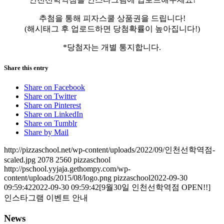
추첨을 통해 피자스쿨 상품권을 드립니다!
(해시태그 후 업로드하면 당첨확률이 높아집니다!)
*당첨자는 개별 통지합니다.
Share this entry
Share on Facebook
Share on Twitter
Share on Pinterest
Share on LinkedIn
Share on Tumblr
Share by Mail
http://pizzaschool.net/wp-content/uploads/2022/09/인천선학역점-
scaled.jpg
2078
2560
pizzaschool
http://pschool.yyjaja.gethompy.com/wp-
content/uploads/2015/08/logo.png
pizzaschool
2022-09-30
09:59:42
2022-09-30 09:59:42
[9월30일 인천선학역점 OPEN!!]
인스타그램 이벤트 안내
News