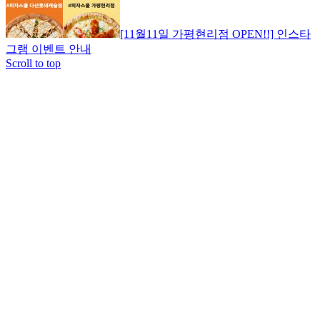
[11월11일 가평현리점 OPEN!!] 인스타
그램 이벤트 안내
Scroll to top