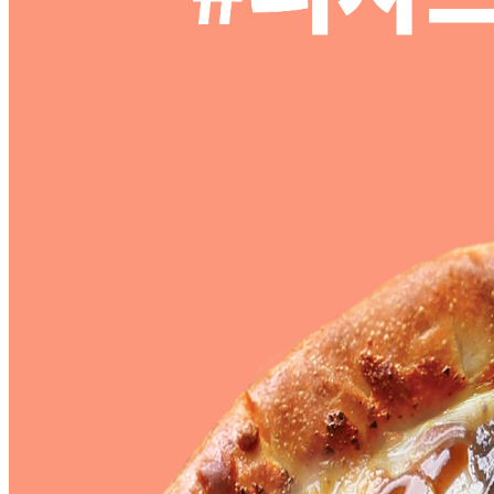
CS CENTER
Menu
Menu