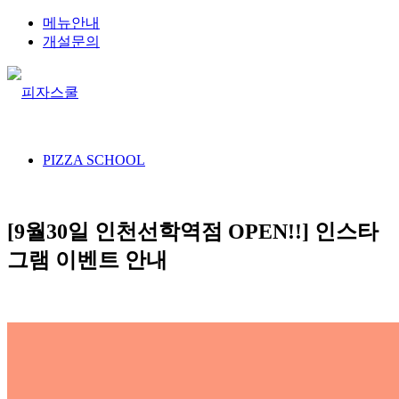
메뉴안내
개설문의
PIZZA SCHOOL
[9월30일 인천선학역점 OPEN!!] 인스타
그램 이벤트 안내