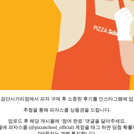
검단사거리점에서 피자 구매 후 소중한 후기를 인스타그램에 
추첨을 통해 피자스쿨 상품권을 드립니다.
업로드 후 해당 게시물에 ‘참여 완료’ 댓글을 달아주세요.
 피자스쿨 (@pizzaschool_official) 계정을 태그 하면 당첨 확률
*당첨자는 개별 통지합니다.