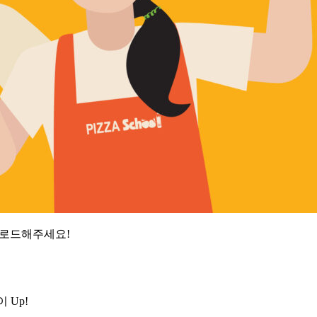
업로드해주세요!
이 Up!