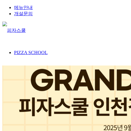
메뉴안내
개설문의
PIZZA SCHOOL