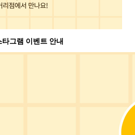
인스타그램 이벤트 안내