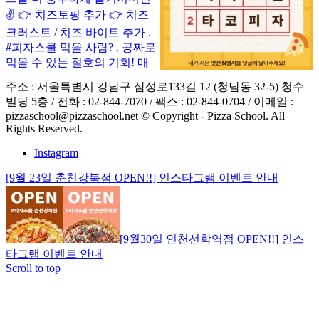
주소 : 서울특별시 강남구 삼성로133길 12 (청담동 32-5) 청수
빌딩 5층 / 전화 : 02-844-7070 / 팩스 : 02-844-0704 / 이메일 :
pizzaschool@pizzaschool.net © Copyright - Pizza School. All
Rights Reserved.
Instagram
[9월 23일 춘천강북점 OPEN!!] 인스타그램 이벤트 안내
[9월30일 인천선학역점 OPEN!!] 인스
타그램 이벤트 안내
Scroll to top