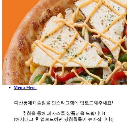
FRANCHISE
CS CENTER
Menu
Menu
다산롯데캐슬점을 인스타그램에 업로드해주세요!
추첨을 통해 피자스쿨 상품권을 드립니다!
(해시태그 후 업로드하면 당첨확률이 높아집니다!)