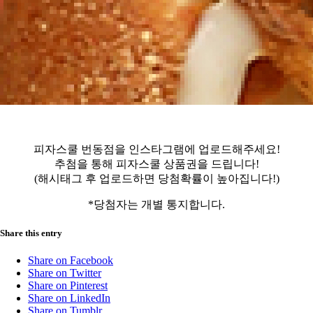
피자스쿨 번동점을 인스타그램에 업로드해주세요!
추첨을 통해 피자스쿨 상품권을 드립니다!
(해시태그 후 업로드하면 당첨확률이 높아집니다!)
*당첨자는 개별 통지합니다.
Share this entry
Share on Facebook
Share on Twitter
Share on Pinterest
Share on LinkedIn
Share on Tumblr