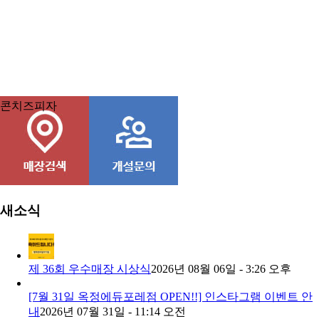
콘치즈피자
새소식
제 36회 우수매장 시상식
2026년 08월 06일 - 3:26 오후
[7월 31일 옥정에듀포레점 OPEN!!] 인스타그램 이벤트 안
내
2026년 07월 31일 - 11:14 오전