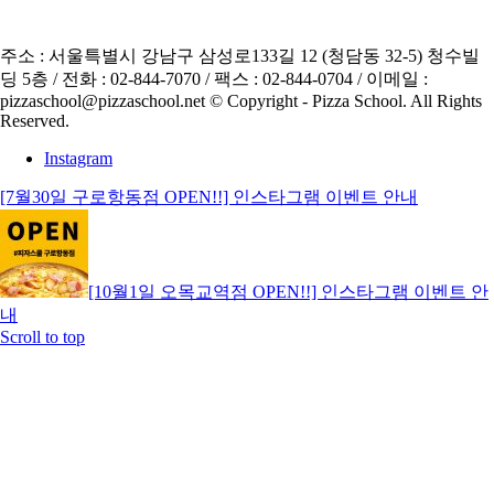
주소 : 서울특별시 강남구 삼성로133길 12 (청담동 32-5) 청수빌
딩 5층 / 전화 : 02-844-7070 / 팩스 : 02-844-0704 / 이메일 :
pizzaschool@pizzaschool.net © Copyright - Pizza School. All Rights
Reserved.
Instagram
[7월30일 구로항동점 OPEN!!] 인스타그램 이벤트 안내
[10월1일 오목교역점 OPEN!!] 인스타그램 이벤트 안
내
Scroll to top