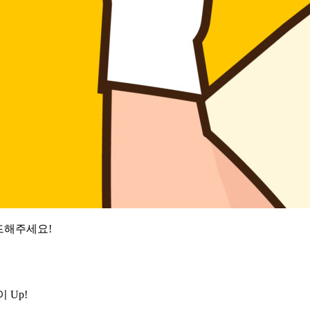
드해주세요!
이 Up!