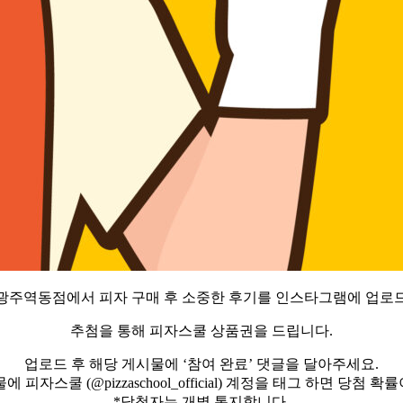
광주역동점에서 피자 구매 후 소중한 후기를 인스타그램에 업로
추첨을 통해 피자스쿨 상품권을 드립니다.
업로드 후 해당 게시물에 ‘참여 완료’ 댓글을 달아주세요.
 피자스쿨 (@pizzaschool_official) 계정을 태그 하면 당첨 확률
*당첨자는 개별 통지합니다.