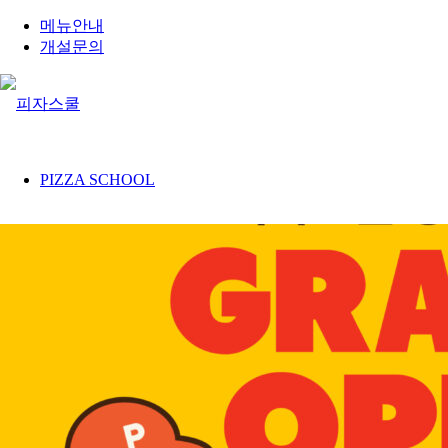
메뉴안내
개설문의
PIZZA SCHOOL