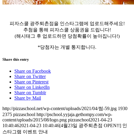
피자스쿨 광주퇴촌점을 인스타그램에 업로드해주세요!
추첨을 통해 피자스쿨 상품권을 드립니다!
(해시태그 후 업로드하면 당첨확률이 높아집니다!)
*당첨자는 개별 통지합니다.
Share this entry
Share on Facebook
Share on Twitter
Share on Pinterest
Share on LinkedIn
Share on Tumblr
Share by Mail
http://pizzaschool.net/wp-content/uploads/2021/04/썸-59.jpg
1930
2375
pizzaschool
http://pschool.yyjaja.gethompy.com/wp-
content/uploads/2015/08/logo.png
pizzaschool
2021-04-23
10:40:46
2021-04-23 10:40:46
[4월23일 광주퇴촌점 OPEN!!] 인
스타그램 이벤트 안내