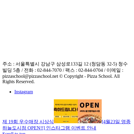
주소 : 서울특별시 강남구 삼성로133길 12 (청담동 32-5) 청수
빌딩 5층 / 전화 : 02-844-7070 / 팩스 : 02-844-0704 / 이메일 :
pizzaschool@pizzaschool.net © Copyright - Pizza School. All
Rights Reserved.
Instagram
제 19회 우수매장 시상식
[4월23일 영종
하늘도시점 OPEN!!] 인스타그램 이벤트 안내
Scroll to top