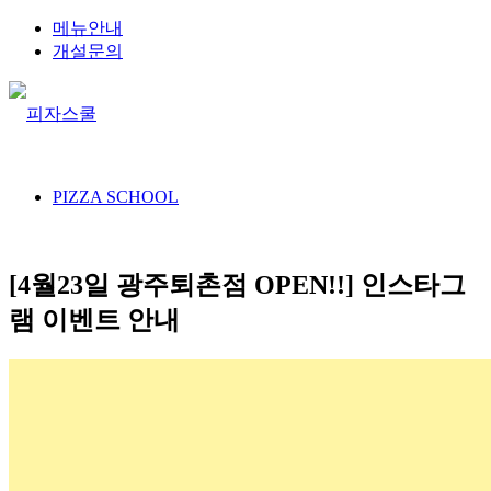
메뉴안내
개설문의
PIZZA SCHOOL
[4월23일 광주퇴촌점 OPEN!!] 인스타그
램 이벤트 안내