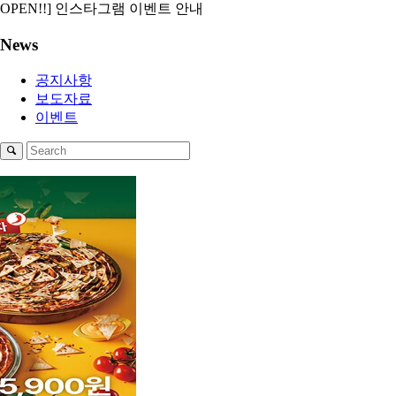
OPEN!!] 인스타그램 이벤트 안내
News
공지사항
보도자료
이벤트
1
2
3
4