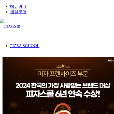
메뉴안내
개설문의
PIZZA SCHOOL