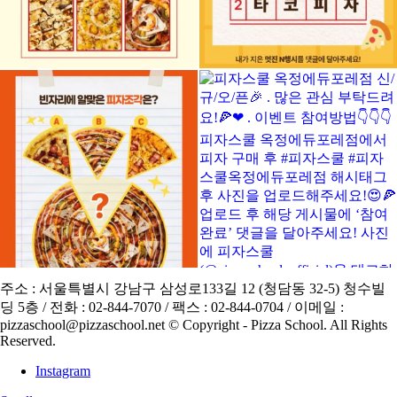
주소 : 서울특별시 강남구 삼성로133길 12 (청담동 32-5) 청수빌
딩 5층 / 전화 : 02-844-7070 / 팩스 : 02-844-0704 / 이메일 :
pizzaschool@pizzaschool.net © Copyright - Pizza School. All Rights
Reserved.
Instagram