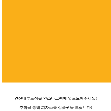
안산대부도점을 인스타그램에 업로드해주세요!
추첨을 통해 피자스쿨 상품권을 드립니다!