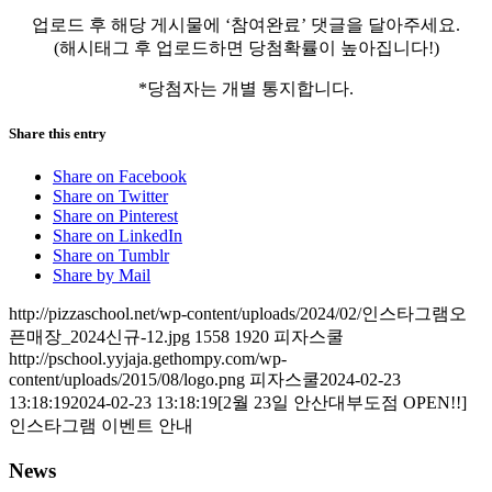
업로드 후 해당 게시물에 ‘참여완료’ 댓글을 달아주세요.
(해시태그 후 업로드하면 당첨확률이 높아집니다!)
*당첨자는 개별 통지합니다.
Share this entry
Share on Facebook
Share on Twitter
Share on Pinterest
Share on LinkedIn
Share on Tumblr
Share by Mail
http://pizzaschool.net/wp-content/uploads/2024/02/인스타그램오
픈매장_2024신규-12.jpg
1558
1920
피자스쿨
http://pschool.yyjaja.gethompy.com/wp-
content/uploads/2015/08/logo.png
피자스쿨
2024-02-23
13:18:19
2024-02-23 13:18:19
[2월 23일 안산대부도점 OPEN!!]
인스타그램 이벤트 안내
News