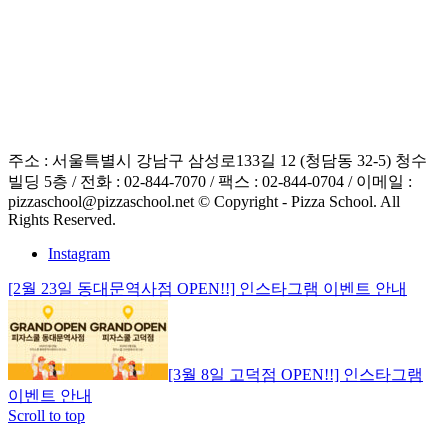
주소 : 서울특별시 강남구 삼성로133길 12 (청담동 32-5) 청수
빌딩 5층 / 전화 : 02-844-7070 / 팩스 : 02-844-0704 / 이메일 :
pizzaschool@pizzaschool.net © Copyright - Pizza School. All
Rights Reserved.
Instagram
[2월 23일 동대문역사점 OPEN!!] 인스타그램 이벤트 안내
[3월 8일 고덕점 OPEN!!] 인스타그램
이벤트 안내
Scroll to top