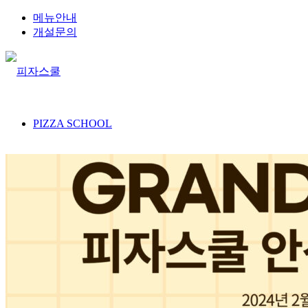
메뉴안내
개설문의
PIZZA SCHOOL