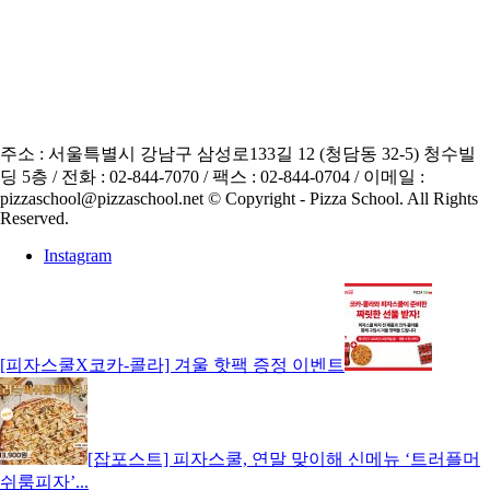
주소 : 서울특별시 강남구 삼성로133길 12 (청담동 32-5) 청수빌
딩 5층 / 전화 : 02-844-7070 / 팩스 : 02-844-0704 / 이메일 :
pizzaschool@pizzaschool.net © Copyright - Pizza School. All Rights
Reserved.
Instagram
[피자스쿨X코카-콜라] 겨울 핫팩 증정 이벤트
[잡포스트] 피자스쿨, 연말 맞이해 신메뉴 ‘트러플머
쉬룸피자’...