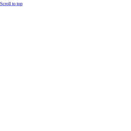
Scroll to top