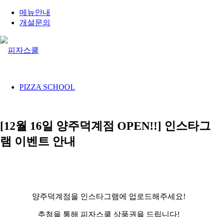
메뉴안내
개설문의
PIZZA SCHOOL
[12월 16일 양주덕계점 OPEN!!] 인스타그
램 이벤트 안내
양주덕계점을 인스타그램에 업로드해주세요!
추첨을 통해 피자스쿨 상품권을 드립니다!