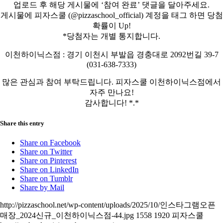
업로드 후 해당 게시물에 ‘참여 완료’ 댓글을 달아주세요.
게시물에 피자스쿨 (@pizzaschool_official) 계정을 태그 하면 당첨
확률이 Up!
*당첨자는 개별 통지합니다.
이천하이닉스점 : 경기 이천시 부발읍 경충대로 2092번길 39-7
(031-638-7333)
많은 관심과 참여 부탁드립니다. 피자스쿨 이천하이닉스점에서
자주 만나요!
감사합니다! *.*
Share this entry
Share on Facebook
Share on Twitter
Share on Pinterest
Share on LinkedIn
Share on Tumblr
Share by Mail
http://pizzaschool.net/wp-content/uploads/2025/10/인스타그램오픈
매장_2024신규_이천하이닉스점-44.jpg
1558
1920
피자스쿨