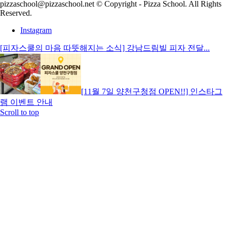
pizzaschool@pizzaschool.net © Copyright - Pizza School. All Rights
Reserved.
Instagram
[피자스쿨의 마음 따뜻해지는 소식] 강남드림빌 피자 전달...
[11월 7일 양천구청점 OPEN!!] 인스타그
램 이벤트 안내
Scroll to top