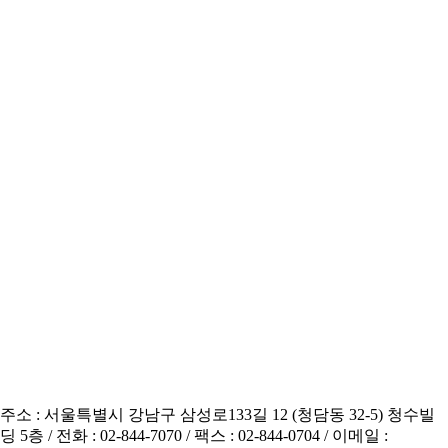
주소 : 서울특별시 강남구 삼성로133길 12 (청담동 32-5) 청수빌
딩 5층 / 전화 : 02-844-7070 / 팩스 : 02-844-0704 / 이메일 :