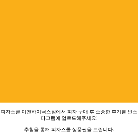
피자스쿨 이천하이닉스점에서 피자 구매 후 소중한 후기를 인스
타그램에 업로드해주세요!
추첨을 통해 피자스쿨 상품권을 드립니다.