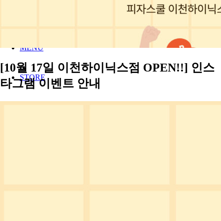
오시는길
MENU
[10월 17일 이천하이닉스점 OPEN!!] 인스
STORE
타그램 이벤트 안내
NEWS
공지사항
보도자료
이벤트