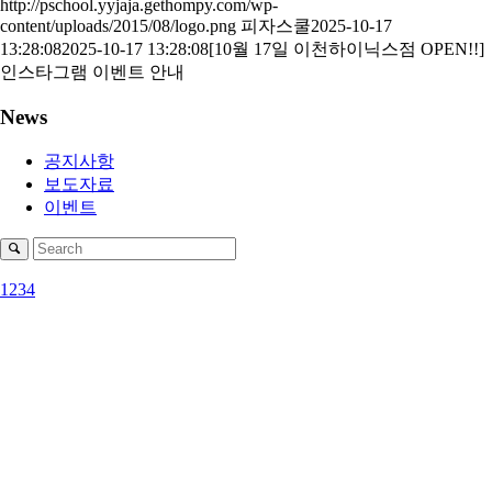
http://pschool.yyjaja.gethompy.com/wp-
content/uploads/2015/08/logo.png
피자스쿨
2025-10-17
13:28:08
2025-10-17 13:28:08
[10월 17일 이천하이닉스점 OPEN!!]
인스타그램 이벤트 안내
News
공지사항
보도자료
이벤트
1
2
3
4