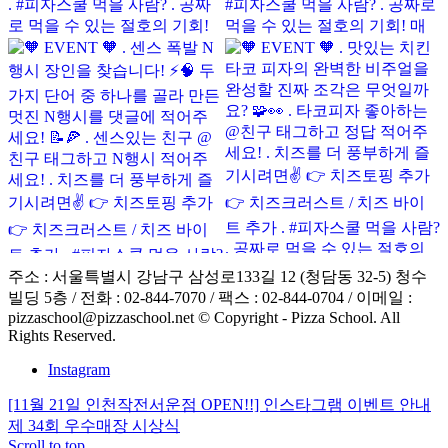
주소 : 서울특별시 강남구 삼성로133길 12 (청담동 32-5) 청수
빌딩 5층 / 전화 : 02-844-7070 / 팩스 : 02-844-0704 / 이메일 :
pizzaschool@pizzaschool.net © Copyright - Pizza School. All
Rights Reserved.
Instagram
[11월 21일 인천작전서운점 OPEN!!] 인스타그램 이벤트 안내
제 34회 우수매장 시상식
Scroll to top