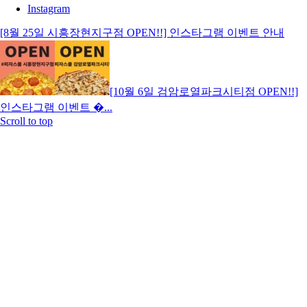
Instagram
[8월 25일 시흥장현지구점 OPEN!!] 인스타그램 이벤트 안내
[10월 6일 검암로열파크시티점 OPEN!!]
인스타그램 이벤트 �...
Scroll to top