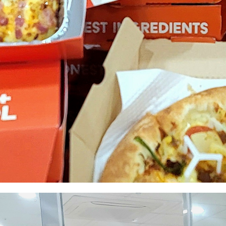
CS CENTER
Menu
Menu