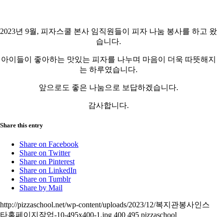
2023년 9월, 피자스쿨 본사 임직원들이 피자 나눔 봉사를 하고 왔
습니다.
아이들이 좋아하는 맛있는 피자를 나누며 마음이 더욱 따뜻해지
는 하루였습니다.
앞으로도 좋은 나눔으로 보답하겠습니다.
감사합니다.
Share this entry
Share on Facebook
Share on Twitter
Share on Pinterest
Share on LinkedIn
Share on Tumblr
Share by Mail
http://pizzaschool.net/wp-content/uploads/2023/12/복지관봉사인스
타홈페이지작업-10-495x400-1.jpg
400
495
pizzaschool