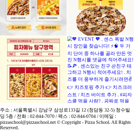
주소 : 서울특별시 강남구 삼성로133길 12 (청담동 32-5) 청수빌
딩 5층 / 전화 : 02-844-7070 / 팩스 : 02-844-0704 / 이메일 :
pizzaschool@pizzaschool.net © Copyright - Pizza School. All Rights
Reserved.