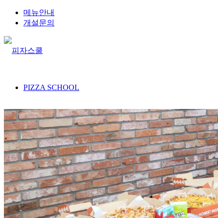
메뉴안내
개설문의
PIZZA SCHOOL