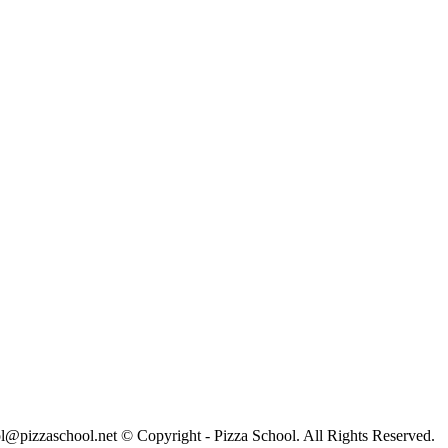
ol.net © Copyright - Pizza School. All Rights Reserved.