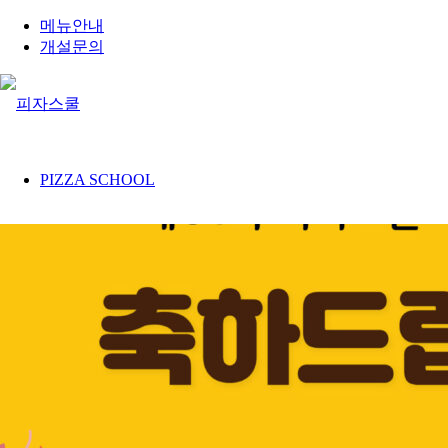
메뉴안내
개설문의
PIZZA SCHOOL