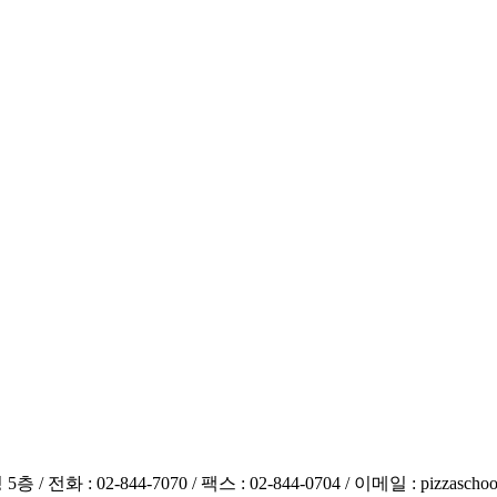
44-7070 / 팩스 : 02-844-0704 / 이메일 : pizzaschool@pizzascho