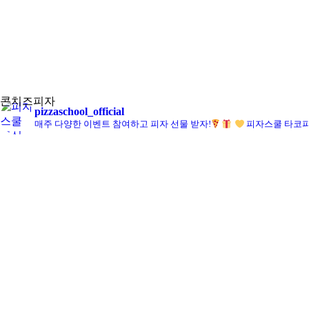
콘치즈피자
pizzaschool_official
매주 다양한 이벤트 참여하고 피자 선물 받자!
피자스쿨 타코피