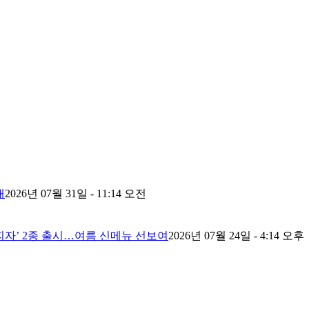
내
2026년 07월 31일 - 11:14 오전
피자’ 2종 출시…여름 신메뉴 선보여
2026년 07월 24일 - 4:14 오후