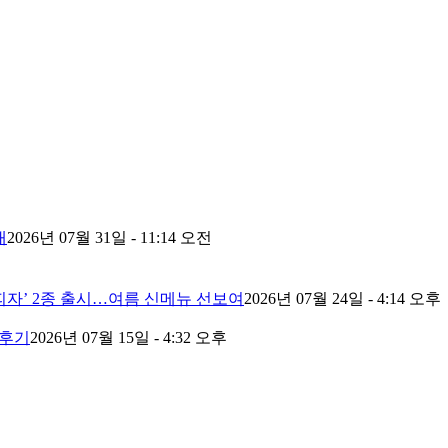
내
2026년 07월 31일 - 11:14 오전
피자’ 2종 출시…여름 신메뉴 선보여
2026년 07월 24일 - 4:14 오후
 후기
2026년 07월 15일 - 4:32 오후