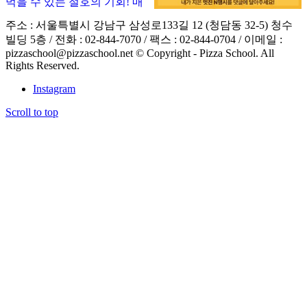
주소 : 서울특별시 강남구 삼성로133길 12 (청담동 32-5) 청수
빌딩 5층 / 전화 : 02-844-7070 / 팩스 : 02-844-0704 / 이메일 :
pizzaschool@pizzaschool.net © Copyright - Pizza School. All
Rights Reserved.
Instagram
Scroll to top