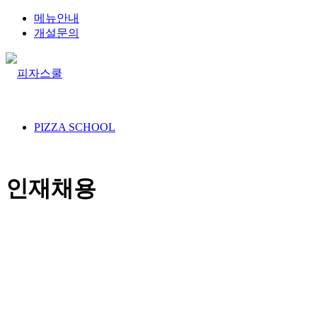
메뉴안내
개설문의
PIZZA SCHOOL
인재채용